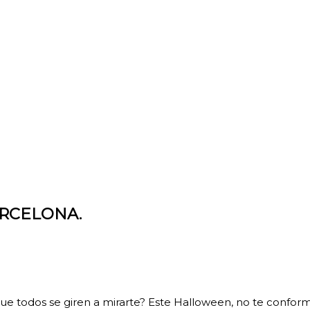
ARCELONA.
ue todos se giren a mirarte? Este Halloween, no te conforme