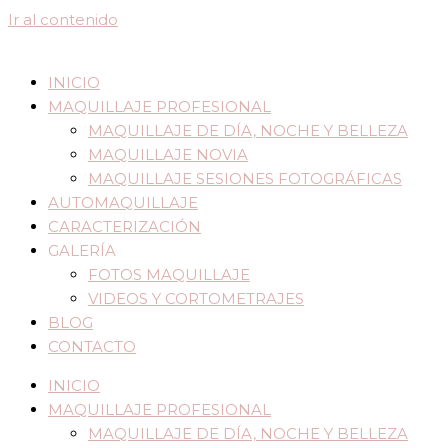
Ir al contenido
INICIO
MAQUILLAJE PROFESIONAL
MAQUILLAJE DE DÍA, NOCHE Y BELLEZA
MAQUILLAJE NOVIA
MAQUILLAJE SESIONES FOTOGRÁFICAS
AUTOMAQUILLAJE
CARACTERIZACIÓN
GALERÍA
FOTOS MAQUILLAJE
VIDEOS Y CORTOMETRAJES
BLOG
CONTACTO
INICIO
MAQUILLAJE PROFESIONAL
MAQUILLAJE DE DÍA, NOCHE Y BELLEZA