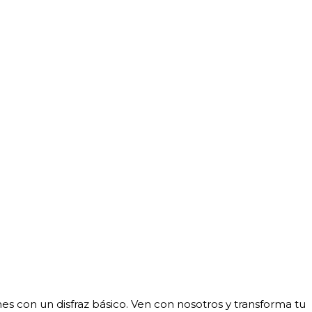
s con un disfraz básico. Ven con nosotros y transforma tu