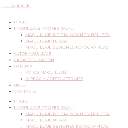
Ir al contenido
INICIO
MAQUILLAJE PROFESIONAL
MAQUILLAJE DE DÍA, NOCHE Y BELLEZA
MAQUILLAJE NOVIA
MAQUILLAJE SESIONES FOTOGRÁFICAS
AUTOMAQUILLAJE
CARACTERIZACIÓN
GALERÍA
FOTOS MAQUILLAJE
VIDEOS Y CORTOMETRAJES
BLOG
CONTACTO
INICIO
MAQUILLAJE PROFESIONAL
MAQUILLAJE DE DÍA, NOCHE Y BELLEZA
MAQUILLAJE NOVIA
MAQUILLAJE SESIONES FOTOGRÁFICAS