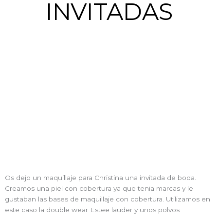
INVITADAS
Os dejo un maquillaje para Christina una invitada de boda.
Creamos una piel con cobertura ya que tenia marcas y le
gustaban las bases de maquillaje con cobertura. Utilizamos en
este caso la double wear Estee lauder y unos polvos